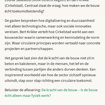
(Cirkelstad). Centraal staat de vraag: hoe maken we de bouw
écht toekomstbestendig?
De gasten bespreken hoe digitalisering en duurzaamheid
niet alleen technologische, maar ook sociale innovaties
vereisen. Bert Krikke vertelt hoe Cirkelstad werkt aan een
bouwsector waarin samenwerking en kennisdeling de norm
zijn. Waar circulaire principes worden vertaald naar concrete
projecten en partnerschappen.
Het gesprek laat zien dat de kracht van de bouw niet zit in
beton en bakstenen, maar in de mensen, het lef en de
verbinding tussen partijen die anders durven denken. Een
inspirerend voorbeeld van hoe de sector zichzelf opnieuw
uitvindt, stap voor stap richting een circulaire toekomst.
Beluister de aflevering:
De kracht van de bouw – Is de bouw
écht alleen maar fysiek werk?