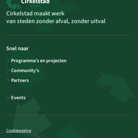
Cirkelstad maakt werk
van steden zonder afval, zonder uitval
Snel naar
Programma’s en projecten
Community’s
Partners
Events
Cookiepagina