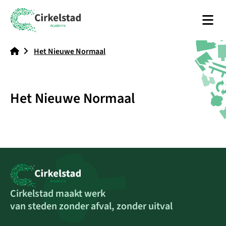
Men
Academie Cirkelstad
Het Nieuwe Normaal
Het Nieuwe Normaal
Cirkelstad maakt werk
van steden zonder afval, zonder uitval