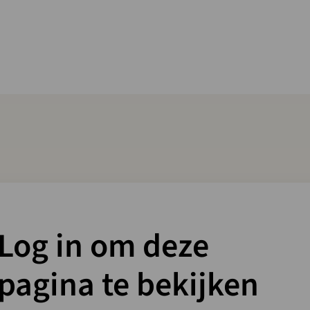
Log in om deze
pagina te bekijken