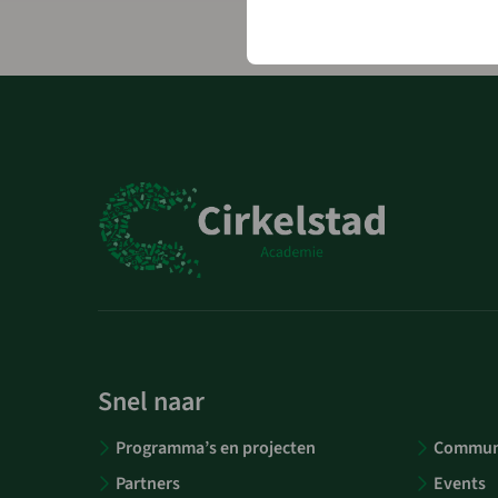
Snel naar
Programma’s en projecten
Communi
Partners
Events