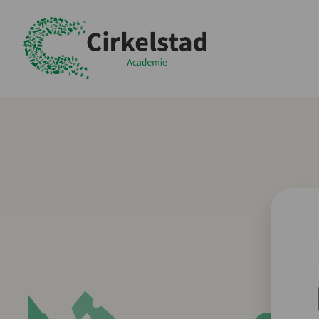
Academie Cirkelstad