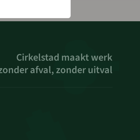
Cirkelstad maakt werk
zonder afval, zonder uitval