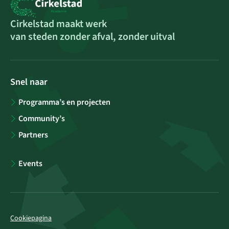
Cirkelstad maakt werk
van steden zonder afval, zonder uitval
Snel naar
Programma’s en projecten
Community’s
Partners
Events
Cookiepagina