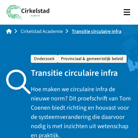
Men
Academie Cirkelstad
Cirkelstad Academie
Transitie circulaire infra
Onderzoek
Provinciaal & gemeentelijk beleid
Transitie circulaire infra
Hoe maken we circulaire infra de
nieuwe norm? Dit proefschrift van Tom
Coenen biedt richting en houvast voor
de systeemverandering die daarvoor
nodig is met inzichten uit wetenschap
en praktijk.