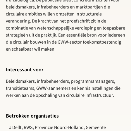
beleidsmakers, infrabeheerders en marktpartijen die
circulaire ambities willen omzetten in structurele
verandering. De kracht van het proefschrift zit in de
combinatie van wetenschappelijke verdieping en toepasbare
strategieën uit de praktijk. Een essentiële bron voor iedereen
die circulair bouwen in de GWW-sector toekomstbestendig
en schaalbaar wil maken.
Interessant voor
Beleidsmakers, infrabeheerders, programmamanagers,
transitieteams, GWW-aannemers en kennisinstellingen die
werken aan de opschaling van circulaire infrastructuur.
Betrokken organisaties
TU Delft, RWS, Provincie Noord-Holland, Gemeente