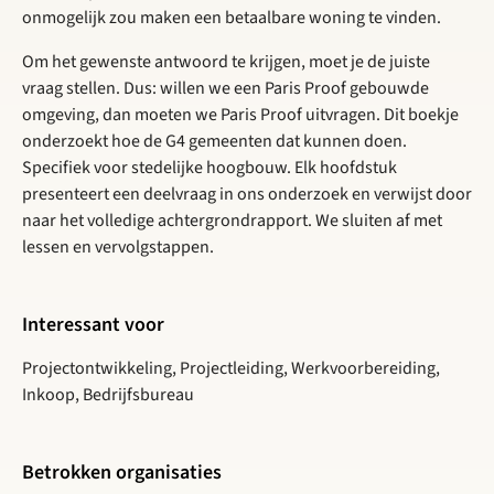
onmogelijk zou maken een betaalbare woning te vinden.
Om het gewenste antwoord te krijgen, moet je de juiste
vraag stellen. Dus: willen we een Paris Proof gebouwde
omgeving, dan moeten we Paris Proof uitvragen. Dit boekje
onderzoekt hoe de G4 gemeenten dat kunnen doen.
Specifiek voor stedelijke hoogbouw. Elk hoofdstuk
presenteert een deelvraag in ons onderzoek en verwijst door
naar het volledige achtergrondrapport. We sluiten af met
lessen en vervolgstappen.
Interessant voor
Projectontwikkeling, Projectleiding, Werkvoorbereiding,
Inkoop, Bedrijfsbureau
Betrokken organisaties