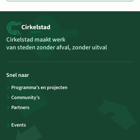
Cirkelstad maakt werk
van steden zonder afval, zonder uitval
Snel naar
Programma’s en projecten
Community’s
Partners
Events